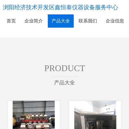
浏阳经济技术开发区鑫恒泰仪器设备服务中心
首页
企业简介
产品大全
联系我们
企业信息
PRODUCT
产品大全