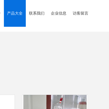
介
产品大全
联系我们
企业信息
访客留言