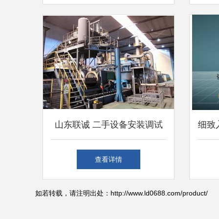
试安装服务
山东联诚 二手设备安装调试
细致
服务的专业之道
查看详情
如若转载，请注明出处：http://www.ld0688.com/product/