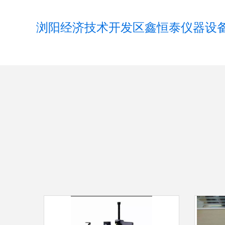
浏阳经济技术开发区鑫恒泰仪器设