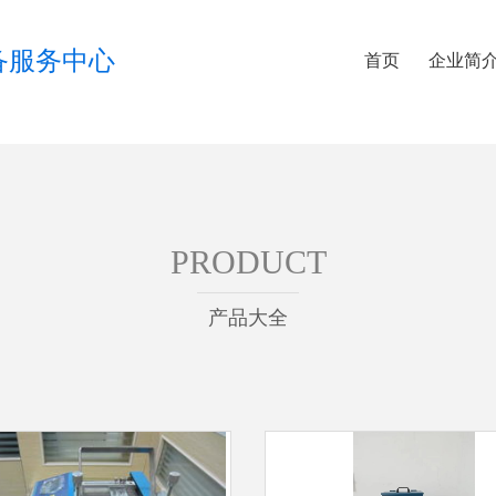
备服务中心
首页
企业简
PRODUCT
产品大全