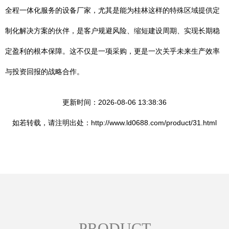
全程一体化服务的设备厂家，尤其是能为桂林这样的特殊区域提供定
制化解决方案的伙伴，是客户规避风险、缩短建设周期、实现长期稳
定盈利的根本保障。这不仅是一项采购，更是一次关乎未来生产效率
与投资回报的战略合作。
更新时间：2026-08-06 13:38:36
如若转载，请注明出处：http://www.ld0688.com/product/31.html
PRODUCT