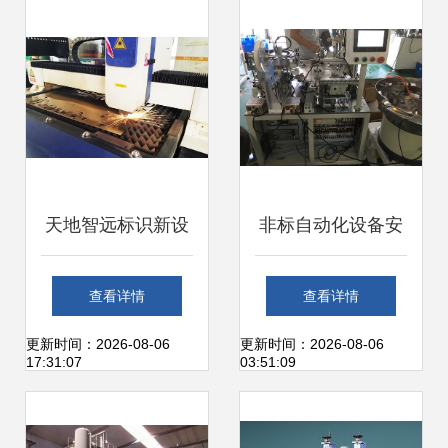
备调试安装服务
与服务指南
天地智远标识新设
非标自动化设备安
备引进 安装调试圆
装调试方案与仪器
查看详情
查看详情
满成功，服务精准
设备安装调试服务
更新时间：2026-08-06
更新时间：2026-08-06
17:31:07
03:51:09
可靠
指南