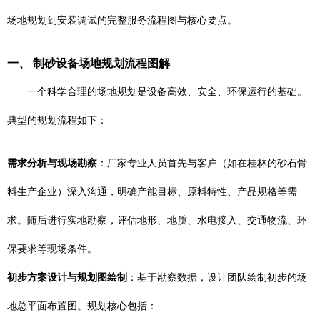
场地规划到安装调试的完整服务流程图与核心要点。
一、 制砂设备场地规划流程图解
一个科学合理的场地规划是设备高效、安全、环保运行的基础。
典型的规划流程如下：
需求分析与现场勘察
：厂家专业人员首先与客户（如在桂林的砂石骨
料生产企业）深入沟通，明确产能目标、原料特性、产品规格等需
求。随后进行实地勘察，评估地形、地质、水电接入、交通物流、环
保要求等现场条件。
初步方案设计与规划图绘制
：基于勘察数据，设计团队绘制初步的场
地总平面布置图。规划核心包括：