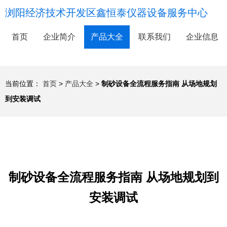
浏阳经济技术开发区鑫恒泰仪器设备服务中心
首页
企业简介
产品大全
联系我们
企业信息
当前位置：
首页
>
产品大全
>
制砂设备全流程服务指南 从场地规划
到安装调试
制砂设备全流程服务指南 从场地规划到
安装调试