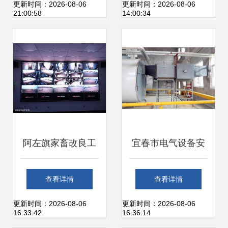
设备安装调试服务
更新时间：2026-08-06
更新时间：2026-08-06
21:00:58
14:00:34
详解
阿左旗家畜改良工
宜春市电气设备安
作站于新建蒙古牛
装调试工证考取 职
查看详情
查看详情
保种场开展仪器设
业前景、难度详解
更新时间：2026-08-06
更新时间：2026-08-06
16:33:42
16:36:14