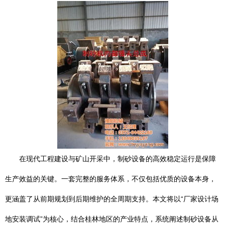
在现代工程建设与矿山开采中，制砂设备的高效稳定运行是保障
生产效益的关键。一套完整的服务体系，不仅包括优质的设备本身，
更涵盖了从前期规划到后期维护的全周期支持。本文将以“厂家设计场
地安装调试”为核心，结合桂林地区的产业特点，系统阐述制砂设备从