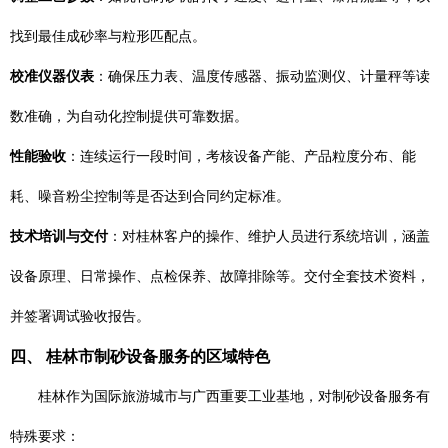
找到最佳成砂率与粒形匹配点。
校准仪器仪表
：确保压力表、温度传感器、振动监测仪、计量秤等读
数准确，为自动化控制提供可靠数据。
性能验收
：连续运行一段时间，考核设备产能、产品粒度分布、能
耗、噪音粉尘控制等是否达到合同约定标准。
技术培训与交付
：对桂林客户的操作、维护人员进行系统培训，涵盖
设备原理、日常操作、点检保养、故障排除等。交付全套技术资料，
并签署调试验收报告。
四、 桂林市制砂设备服务的区域特色
桂林作为国际旅游城市与广西重要工业基地，对制砂设备服务有
特殊要求：