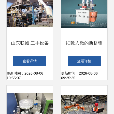
山东联诚 二手设备
细致入微的断桥铝
安装调试服务的专
复合成型机安装调
查看详情
查看详情
业之道
试服务解析
更新时间：2026-08-06
更新时间：2026-08-06
10:55:07
09:25:25