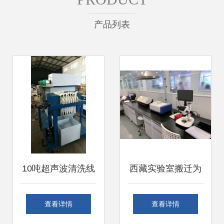
产品列表
10吨超声波清洗线
西藏实验室搬迁为
废水处理达标排放
什么要找帮德运
查看详情
查看详情