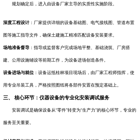
规划确定后，进入由设备厂家主导的实质性实施阶段。
深度工程设计
：厂家提供详细的设备基础图、电气接线图、管道布置
图等施工指导文件，确保土建施工精准匹配设备安装要求。
场地准备督导
：指导或监督客户完成场地平整、基础浇筑、厂房搭
建、公用设施铺设等前期工作，为设备进场创造条件。
设备进场与就位
：设备运抵桂林项目现场后，由厂家工程师指挥，使
用专业吊装工具，严格按照图纸将各部件安置在预定基础上。
三、 核心环节：仪器设备的专业化安装调试服务
安装调试是确保设备从“零件”转变为“生产力”的核心环节，专业的
服务至关重要。