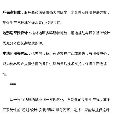
环保高标准
：服务商必须提供强大的除尘、水处理及降噪解决方案，
确保生产与桂林的绿水青山和谐共存。
地形适应性设计
：桂林地区多喀斯特地貌，场地规划与设备基础设计
需充分考虑复杂地质条件。
本地化服务响应
：优秀的设备厂家通常在广西或周边设有服务中心，
能为桂林客户提供快捷的备件供应与售后技术支持，保障生产连续
性。
###
从一张白纸般的场地到一座现代化、自动化的制砂生产线，离不
开系统性的“规划-设计-安装-调试”服务闭环。选择一家能够提供这种