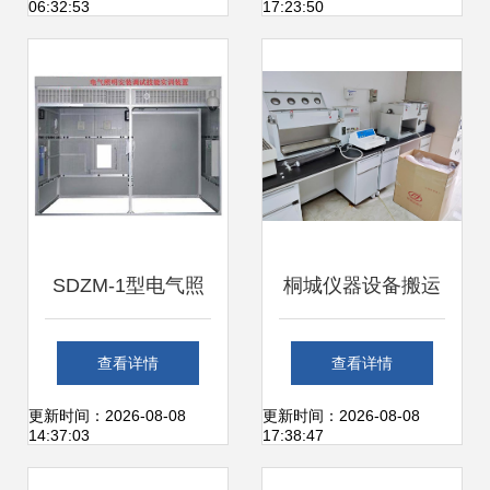
06:32:53
17:23:50
全面展开
成安装调试
SDZM-1型电气照
桐城仪器设备搬运
明设备安装调试技
公司 以专业服务助
查看详情
查看详情
能实训装置的设备
力生态形势应对
更新时间：2026-08-08
更新时间：2026-08-08
14:37:03
17:38:47
安装与调试服务全