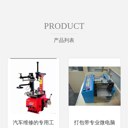
PRODUCT
产品列表
汽车维修的专用工
打包带专业微电脑