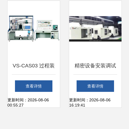
安装与调试服务全
解析
VS-CAS03 过程装
精密设备安装调试
备安装调试技术实
的专业选择 从服务
查看详情
查看详情
训装置 以精湛服务
到实践的深度解析
更新时间：2026-08-06
更新时间：2026-08-06
00:55:27
16:19:41
赋能实践教学