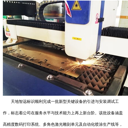
天地智远标识顺利完成一批新型关键设备的引进与安装调试工
作，标志着公司在服务水平与技术能力上再上新台阶。该批设备涵盖
高精度数码打印系统、多角色激光雕刻单元及自动化喷涂生产线等，