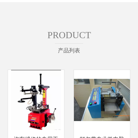
PRODUCT
产品列表