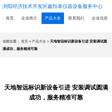
浏阳经济技术开发区鑫恒泰仪器设备服务中心
首页
企业简介
产品大全
联系我们
企业信息
当前位置：
首页
>
产品大全
>
天地智远标识新设备引进 安装调试圆
满成功，服务精准可靠
天地智远标识新设备引进 安装调试圆满
成功，服务精准可靠