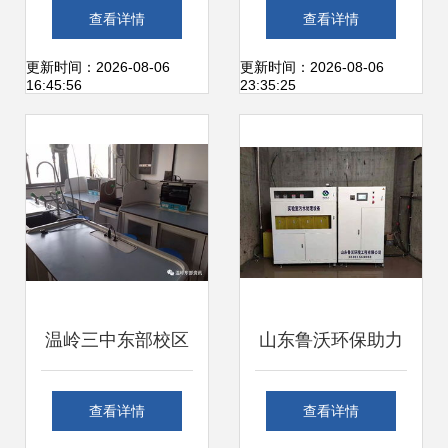
安装指南 专业检测
搬迁及仪器安装调
查看详情
查看详情
仪器的安装与调试
试公司选择指南
更新时间：2026-08-06
更新时间：2026-08-06
16:45:56
23:35:25
服务
温岭三中东部校区
山东鲁沃环保助力
建设项目冲刺 仪器
吉林大学实验室废
查看详情
查看详情