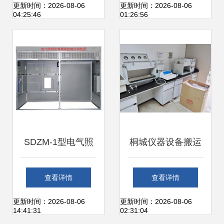
设备安装调试阶段
水处理设备圆满完
更新时间：2026-08-06
更新时间：2026-08-06
04:25:46
01:26:56
全面展开
成安装调试
SDZM-1型电气照
桐城仪器设备搬运
明设备安装调试技
公司 以专业服务助
查看详情
查看详情
能实训装置的设备
力生态形势应对
更新时间：2026-08-06
更新时间：2026-08-06
14:41:31
02:31:04